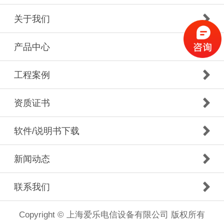
关于我们
产品中心
工程案例
资质证书
软件/说明书下载
新闻动态
联系我们
Copyright © 上海爱乐电信设备有限公司 版权所有