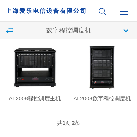
数字程控调度机
AL2008程控调度主机
AL2008数字程控调度机
共
页
条
1
2